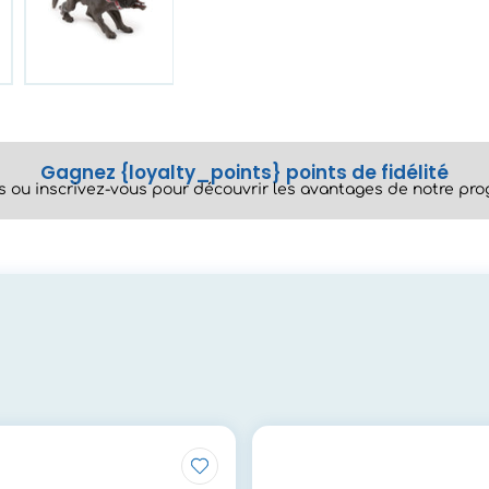
Gagnez {loyalty_points} points de fidélité
 ou inscrivez-vous pour découvrir les avantages de notre prog